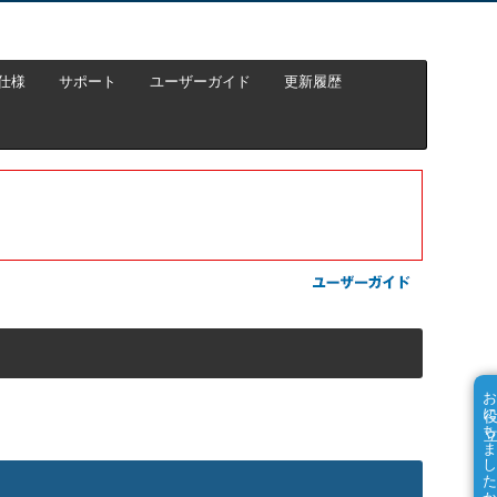
仕様
サポート
ユーザーガイド
更新履歴
お役に立ちました