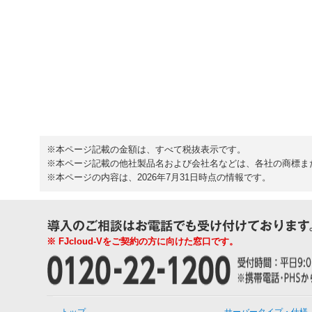
※本ページ記載の金額は、すべて税抜表示です。
※本ページ記載の他社製品名および会社名などは、各社の商標ま
※本ページの内容は、2026年7月31日時点の情報です。
※ FJcloud-Vをご契約の方に向けた窓口です。