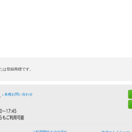
たは登録商標です。
各種お問い合わせ