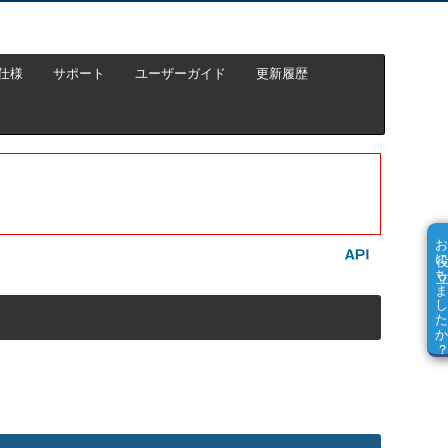
仕様
サポート
ユーザーガイド
更新履歴
お役に立ちました