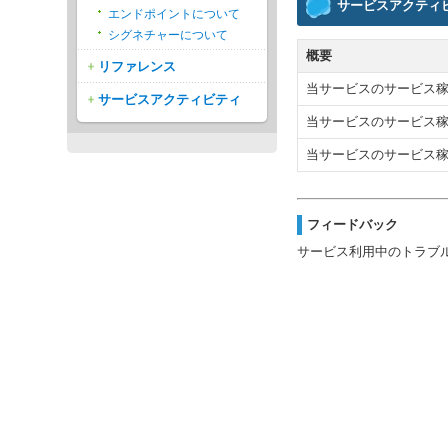
サービスアクティ
エンドポイントについて
シグネチャーについて
概要
リファレンス
当サービスのサービス
サービスアクティビティ
当サービスのサービス
当サービスのサービス
フィードバック
サービス利用中のトラブ