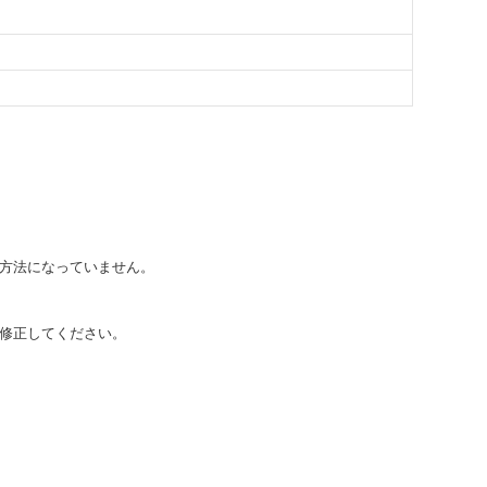
方法になっていません。
修正してください。