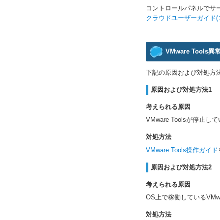
コントロールパネルでサ
クラウドユーザーガイド(
VMware Tools
下記の原因および対処方
原因および対処方法1
考えられる原因
VMware Toolsが停止
対処方法
VMware Tools操作ガイド
原因および対処方法2
考えられる原因
OS上で稼働しているVMwa
対処方法