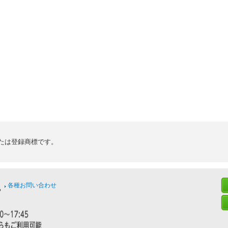
たは登録商標です。
各種お問い合わせ