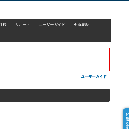
仕様
サポート
ユーザーガイド
更新履歴
お役に立ちました