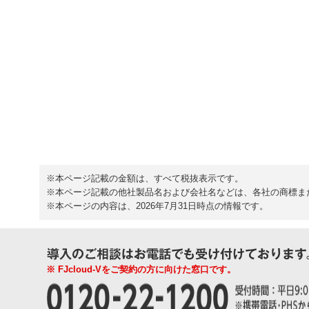
※本ページ記載の金額は、すべて税抜表示です。
※本ページ記載の他社製品名および会社名などは、各社の商標ま
※本ページの内容は、2026年7月31日時点の情報です。
※ FJcloud-Vをご契約の方に向けた窓口です。