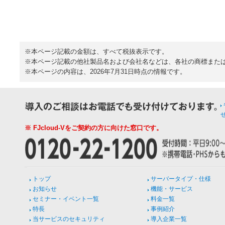
※本ページ記載の金額は、すべて税抜表示です。
※本ページ記載の他社製品名および会社名などは、各社の商標また
※本ページの内容は、2026年7月31日時点の情報です。
※ FJcloud-Vをご契約の方に向けた窓口です。
トップ
サーバータイプ・仕様
お知らせ
機能・サービス
セミナー・イベント一覧
料金一覧
特長
事例紹介
当サービスのセキュリティ
導入企業一覧