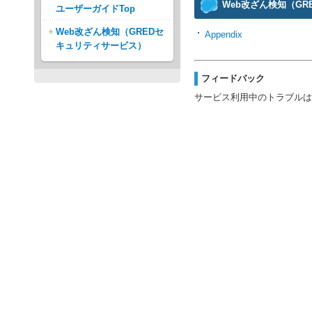
Web改ざん検知（G
ユーザーガイドTop
Web改ざん検知（GREDセ
Appendix
キュリティサービス）
フィードバック
サービス利用中のトラブルは