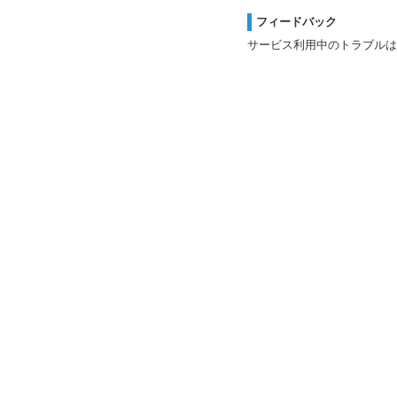
フィードバック
サービス利用中のトラブルは