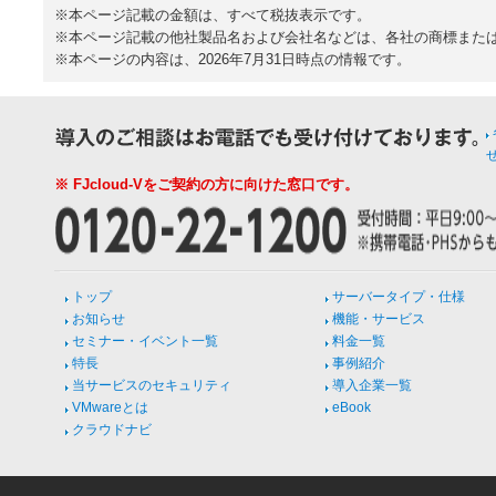
※本ページ記載の金額は、すべて税抜表示です。
※本ページ記載の他社製品名および会社名などは、各社の商標また
※本ページの内容は、2026年7月31日時点の情報です。
※ FJcloud-Vをご契約の方に向けた窓口です。
トップ
サーバータイプ・仕様
お知らせ
機能・サービス
セミナー・イベント一覧
料金一覧
特長
事例紹介
当サービスのセキュリティ
導入企業一覧
VMwareとは
eBook
クラウドナビ