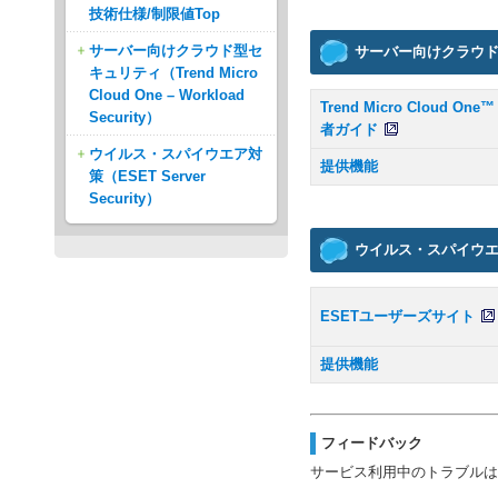
技術仕様/制限値Top
サーバー向けクラウド型セ
サーバー向けクラウド型セキュ
キュリティ（Trend Micro
Cloud One – Workload
Trend Micro Cloud One™
Security）
者ガイド
ウイルス・スパイウエア対
提供機能
策（ESET Server
Security）
ウイルス・スパイウエア対策
ESETユーザーズサイト
提供機能
フィードバック
サービス利用中のトラブルは