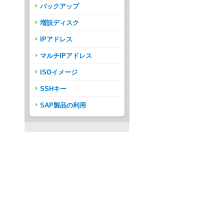
バックアップ
増設ディスク
IPアドレス
マルチIPアドレス
ISOイメージ
SSHキー
SAP製品の利用