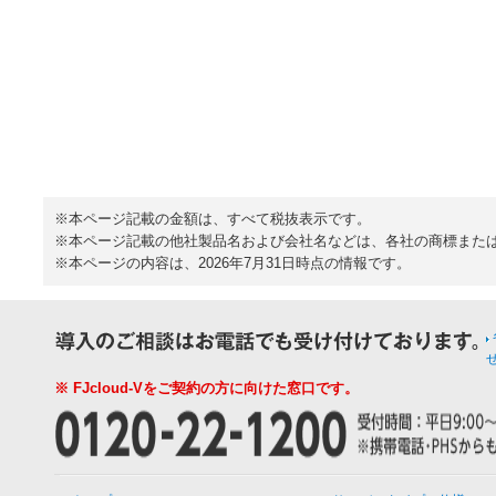
※本ページ記載の金額は、すべて税抜表示です。
※本ページ記載の他社製品名および会社名などは、各社の商標また
※本ページの内容は、2026年7月31日時点の情報です。
※ FJcloud-Vをご契約の方に向けた窓口です。