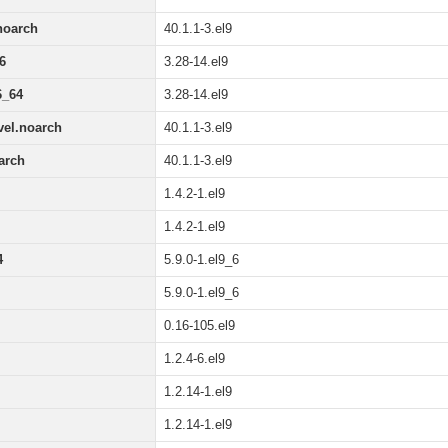
noarch
40.1.1-3.el9
6
3.28-14.el9
6_64
3.28-14.el9
vel.noarch
40.1.1-3.el9
arch
40.1.1-3.el9
1.4.2-1.el9
1.4.2-1.el9
4
5.9.0-1.el9_6
5.9.0-1.el9_6
0.16-105.el9
1.2.4-6.el9
1.2.14-1.el9
1.2.14-1.el9