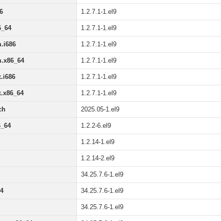
6
1.2.7.1-1.el9
6_64
1.2.7.1-1.el9
.i686
1.2.7.1-1.el9
m.x86_64
1.2.7.1-1.el9
.i686
1.2.7.1-1.el9
x.x86_64
1.2.7.1-1.el9
ch
2025.05-1.el9
6_64
1.2.2-6.el9
1.2.14-1.el9
1.2.14-2.el9
34.25.7.6-1.el9
64
34.25.7.6-1.el9
34.25.7.6-1.el9