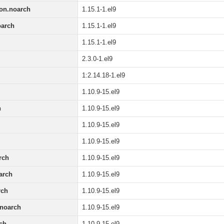
ion.noarch
1.15.1-1.el9
oarch
1.15.1-1.el9
1.15.1-1.el9
2.3.0-1.el9
1:2.14.18-1.el9
1.10.9-15.el9
h
1.10.9-15.el9
1.10.9-15.el9
1.10.9-15.el9
rch
1.10.9-15.el9
arch
1.10.9-15.el9
rch
1.10.9-15.el9
noarch
1.10.9-15.el9
ch
1.10.9-15.el9