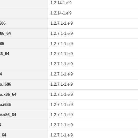
1.2.14-1.el9
1.2.14-1.el9
686
1.2.7.1-1.el9
x86_64
1.2.7.1-1.el9
86
1.2.7.1-1.el9
86_64
1.2.7.1-1.el9
1.2.7.1-1.el9
4
1.2.7.1-1.el9
o.i686
1.2.7.1-1.el9
io.x86_64
1.2.7.1-1.el9
e.i686
1.2.7.1-1.el9
te.x86_64
1.2.7.1-1.el9
6
1.2.7.1-1.el9
6_64
1.2.7.1-1.el9