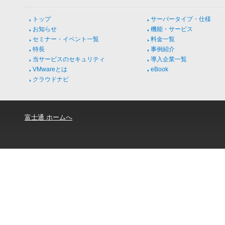
トップ
サーバータイプ・仕様
お知らせ
機能・サービス
セミナー・イベント一覧
料金一覧
特長
事例紹介
当サービスのセキュリティ
導入企業一覧
VMwareとは
eBook
クラウドナビ
富士通 ホームへ