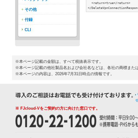
  <return>true</return>

その他
付録
CLI
※本ページ記載の金額は、すべて税抜表示です。
※本ページ記載の他社製品名および会社名などは、各社の商標また
※本ページの内容は、2026年7月31日時点の情報です。
※ FJcloud-Vをご契約の方に向けた窓口です。