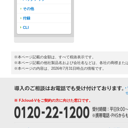
その他
付録
CLI
※本ページ記載の金額は、すべて税抜表示です。
※本ページ記載の他社製品名および会社名などは、各社の商標また
※本ページの内容は、2026年7月31日時点の情報です。
※ FJcloud-Vをご契約の方に向けた窓口です。