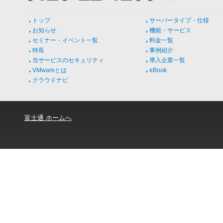
トップ
サーバータイプ・仕様
お知らせ
機能・サービス
セミナー・イベント一覧
料金一覧
特長
事例紹介
当サービスのセキュリティ
導入企業一覧
VMwareとは
eBook
クラウドナビ
富士通 ホームへ