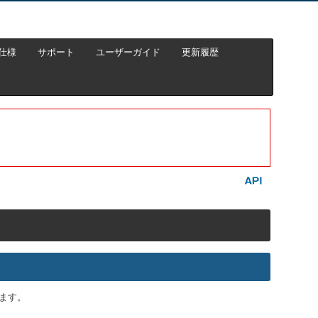
仕様
サポート
ユーザーガイド
更新履歴
ます。