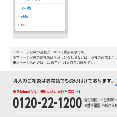
その他
付録
CLI
※本ページ記載の金額は、すべて税抜表示です。
※本ページ記載の他社製品名および会社名などは、各社の商標また
※本ページの内容は、2026年7月31日時点の情報です。
※ FJcloud-Vをご契約の方に向けた窓口です。