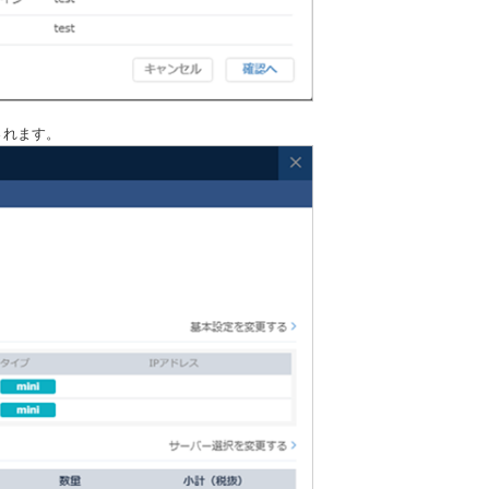
されます。