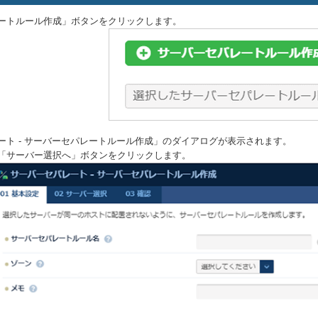
ートルール作成」ボタンをクリックします。
ート - サーバーセパレートルール作成」のダイアログが表示されます。
「サーバー選択へ」ボタンをクリックします。