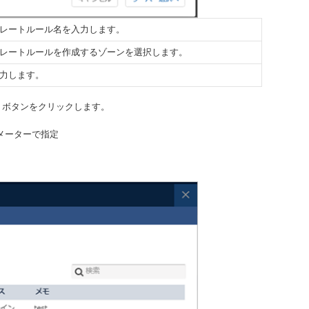
レートルール名を入力します。
レートルールを作成するゾーンを選択します。
力します。
」ボタンをクリックします。
ラメーターで指定