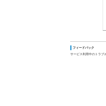
フィードバック
サービス利用中のトラブ