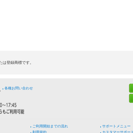
たは登録商標です。
各種お問い合わせ
ご利用開始までの流れ
サポートメニュー
利用規約
カスタマーサポー