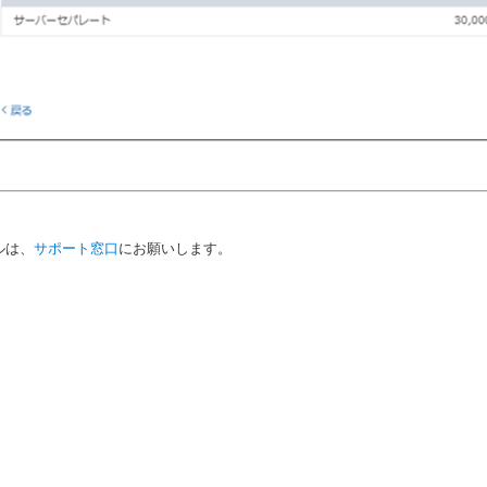
ルは、
サポート窓口
にお願いします。