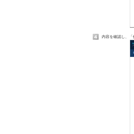
内容を確認し、「