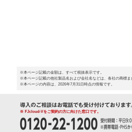
※本ページ記載の金額は、すべて税抜表示です。
※本ページ記載の他社製品名および会社名などは、各社の商標ま
※本ページの内容は、2026年7月31日時点の情報です。
※ FJcloud-Vをご契約の方に向けた窓口です。