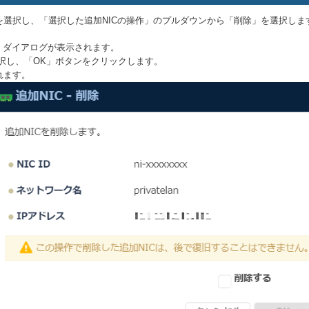
Cを選択し、「選択した追加NICの操作」のプルダウンから「削除」を選択しま
削除」ダイアログが表示されます。
択し、「OK」ボタンをクリックします。
れます。