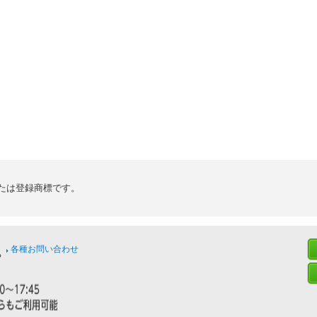
たは登録商標です。
各種お問い合わせ