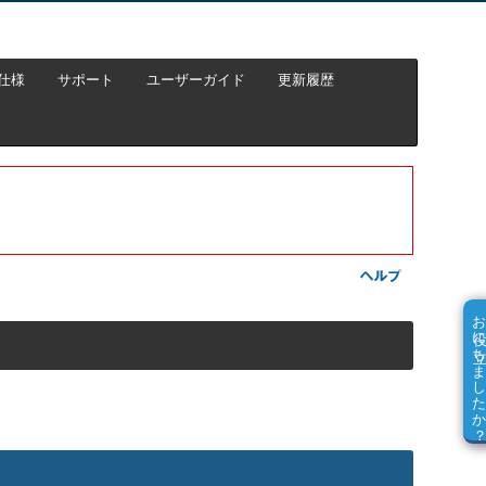
仕様
サポート
ユーザーガイド
更新履歴
お役に立ちました