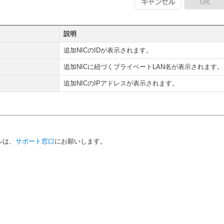
説明
追加NICのIDが表示されます。
追加NICに紐づくプライベートLAN名が表示されます。
追加NICのIPアドレスが表示されます。
ルは、
サポート窓口
にお願いします。