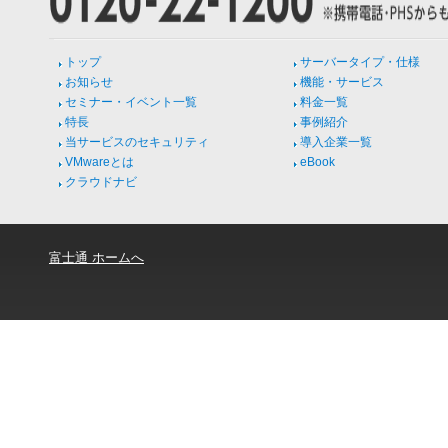
トップ
サーバータイプ・仕様
お知らせ
機能・サービス
セミナー・イベント一覧
料金一覧
特長
事例紹介
当サービスのセキュリティ
導入企業一覧
VMwareとは
eBook
クラウドナビ
富士通 ホームへ