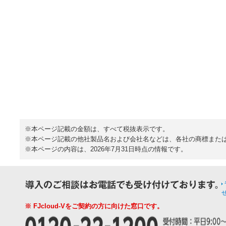
※本ページ記載の金額は、すべて税抜表示です。
※本ページ記載の他社製品名および会社名などは、各社の商標また
※本ページの内容は、2026年7月31日時点の情報です。
※ FJcloud-Vをご契約の方に向けた窓口です。