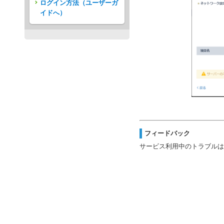
ログイン方法（ユーザーガ
イドへ）
フィードバック
サービス利用中のトラブルは