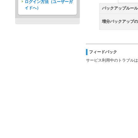
ログイン方法（ユーザーガ
イドへ）
バックアップルール
増分バックアップの
フィードバック
サービス利用中のトラブルは