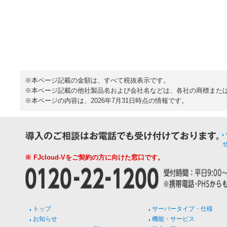
※本ページ記載の金額は、すべて税抜表示です。
※本ページ記載の他社製品名および会社名などは、各社の商標また
※本ページの内容は、2026年7月31日時点の情報です。
※ FJcloud-Vをご契約の方に向けた窓口です。
トップ
サーバータイプ・仕様
お知らせ
機能・サービス