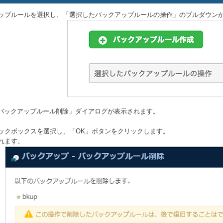
ップルールを選択し、「選択したバックアップルールの操作」のプルダウン
- バックアップルール削除」ダイアログが表示されます。
。
ックボックスを選択し、「OK」ボタンをクリックします。
れます。