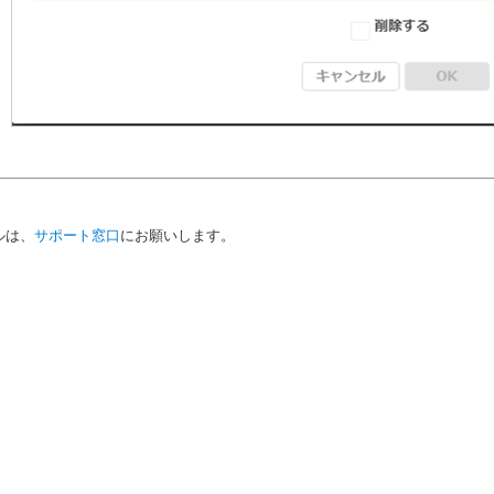
ルは、
サポート窓口
にお願いします。