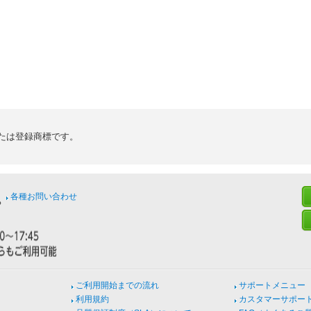
たは登録商標です。
各種お問い合わせ
ご利用開始までの流れ
サポートメニュー
利用規約
カスタマーサポー