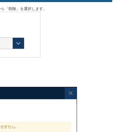
から「削除」を選択します。