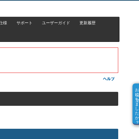
仕様
サポート
ユーザーガイド
更新履歴
お役に立ちました