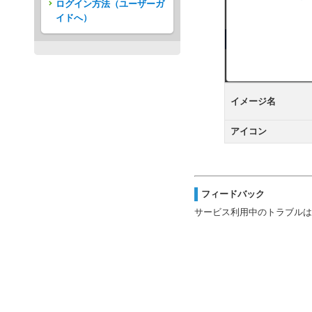
ログイン方法（ユーザーガ
イドへ）
イメージ名
アイコン
フィードバック
サービス利用中のトラブルは