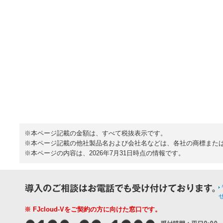
※本ページ記載の金額は、すべて税抜表示です。
※本ページ記載の他社製品名および会社名などは、各社の商標また
※本ページの内容は、2026年7月31日時点の情報です。
※ FJcloud-Vをご契約の方に向けた窓口です。