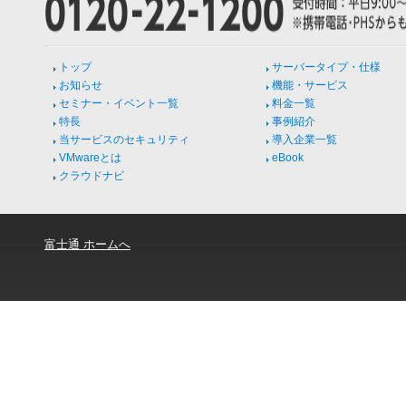
トップ
サーバータイプ・仕様
お知らせ
機能・サービス
セミナー・イベント一覧
料金一覧
特長
事例紹介
当サービスのセキュリティ
導入企業一覧
VMwareとは
eBook
クラウドナビ
富士通 ホームへ