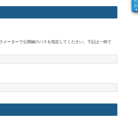
caパラメーターで公開鍵のパスを指定してください。下記は一例で