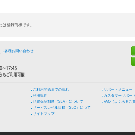
たは登録商標です。
各種お問い合わせ
ご利用開始までの流れ
サポートメニュー
利用規約
カスタマーサポー
品質保証制度（SLA）について
FAQ（よくあるご
サービスレベル目標（SLO）につて
サイトマップ