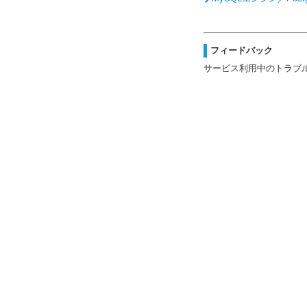
フィードバック
サービス利用中のトラブ