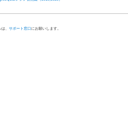
ルは、
サポート窓口
にお願いします。