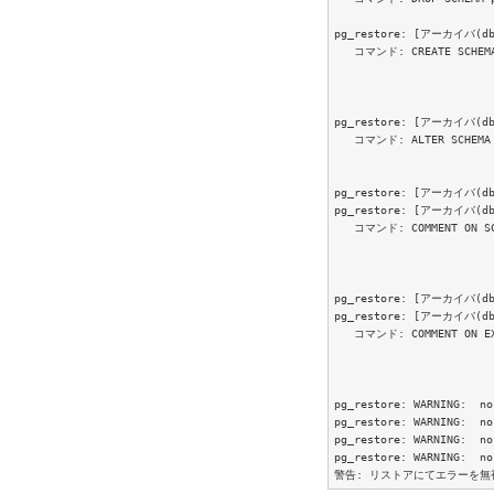
pg_restore: [アーカイバ(db)]
   コマンド: CREATE SCHEMA
pg_restore: [アーカイバ(db)]
   コマンド: ALTER SCHEMA p
pg_restore: [アーカイバ(db
pg_restore: [アーカイバ(db)]
   コマンド: COMMENT ON SCH
pg_restore: [アーカイバ(db
pg_restore: [アーカイバ(db)]
   コマンド: COMMENT ON EXT
pg_restore: WARNING:  no
pg_restore: WARNING:  no
pg_restore: WARNING:  no
pg_restore: WARNING:  no
警告: リストアにてエラーを無