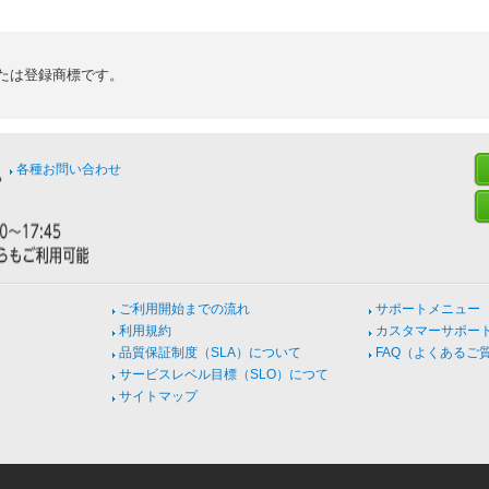
たは登録商標です。
各種お問い合わせ
ご利用開始までの流れ
サポートメニュー
利用規約
カスタマーサポー
品質保証制度（SLA）について
FAQ（よくあるご
サービスレベル目標（SLO）につて
サイトマップ