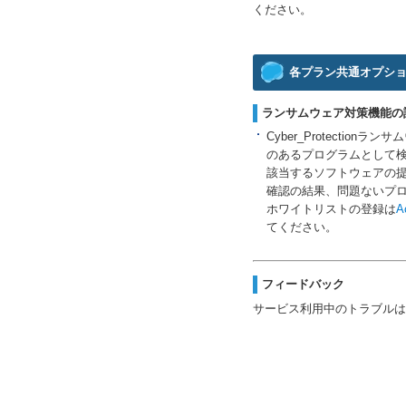
ください。
各プラン共通オプシ
ランサムウェア対策機能の
Cyber_Protect
のあるプログラムとして検
該当するソフトウェアの
確認の結果、問題ないプ
ホワイトリストの登録は
A
てください。
フィードバック
サービス利用中のトラブルは