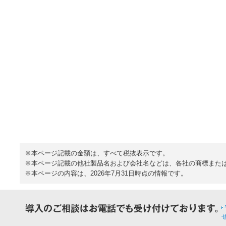
※本ページ記載の金額は、すべて税抜表示です。
※本ページ記載の他社製品名および会社名などは、各社の商標また
※本ページの内容は、2026年7月31日時点の情報です。