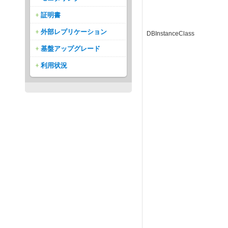
証明書
外部レプリケーション
DBInstanceClass
基盤アップグレード
利用状況