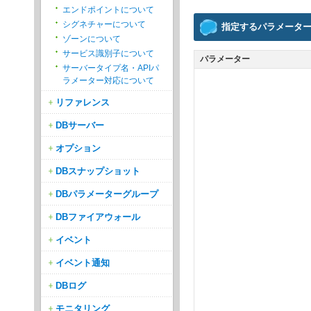
エンドポイントについて
シグネチャーについて
指定するパラメータ
ゾーンについて
サービス識別子について
パラメーター
サーバータイプ名・APIパ
ラメーター対応について
リファレンス
DBサーバー
オプション
DBスナップショット
DBパラメーターグループ
DBファイアウォール
イベント
イベント通知
DBログ
モニタリング