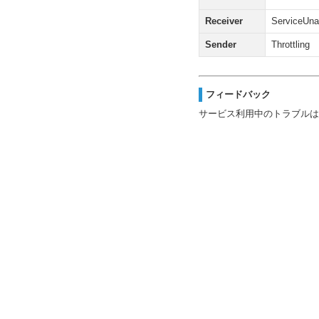
Receiver
ServiceUna
Sender
Throttling
フィードバック
サービス利用中のトラブルは