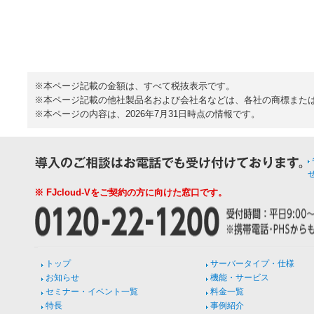
※本ページ記載の金額は、すべて税抜表示です。
※本ページ記載の他社製品名および会社名などは、各社の商標また
※本ページの内容は、2026年7月31日時点の情報です。
※ FJcloud-Vをご契約の方に向けた窓口です。
トップ
サーバータイプ・仕様
お知らせ
機能・サービス
セミナー・イベント一覧
料金一覧
特長
事例紹介