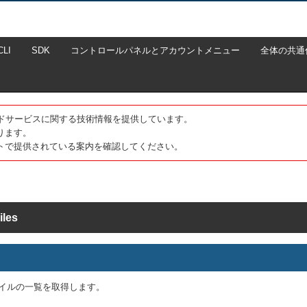
CLI
SDK
コントロールパネルとアカウントメニュー
全体の共通
たクラウドサービスに関する技術情報を提供しています。
ります。
トで提供されている案内を確認してください。
les
ァイルの一覧を取得します。