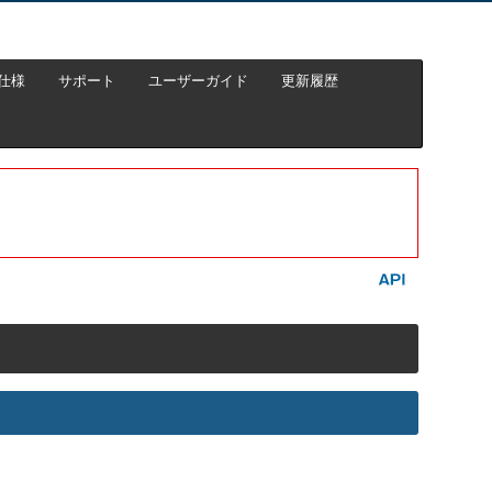
仕様
サポート
ユーザーガイド
更新履歴