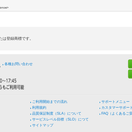
たは登録商標です。
各種お問い合わせ
ご利用開始までの流れ
サポートメニュー
利用規約
カスタマーサポー
品質保証制度（SLA）について
FAQ（よくあるご
サービスレベル目標（SLO）につて
サイトマップ