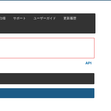
仕様
サポート
ユーザーガイド
更新履歴