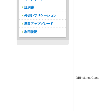
証明書
外部レプリケーション
基盤アップグレード
利用状況
DBInstanceClass