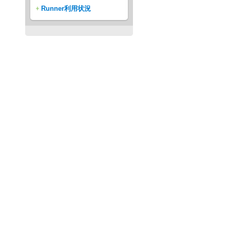
Runner利用状況