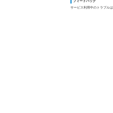
フィードバック
サービス利用中のトラブルは