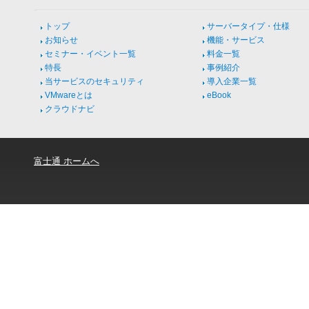
トップ
サーバータイプ・仕様
お知らせ
機能・サービス
セミナー・イベント一覧
料金一覧
特長
事例紹介
当サービスのセキュリティ
導入企業一覧
VMwareとは
eBook
クラウドナビ
富士通 ホームへ