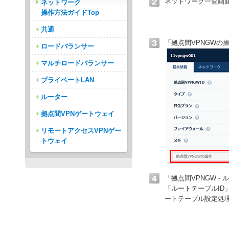
ネットワーク一覧画
ネットワーク
操作方法ガイドTop
共通
「拠点間VPNGWの
ロードバランサー
マルチロードバランサー
プライベートLAN
ルーター
拠点間VPNゲートウェイ
リモートアクセスVPNゲー
トウェイ
「拠点間VPNGW 
「ルートテーブルID
ートテーブル設定処