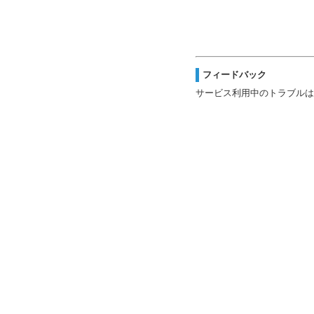
フィードバック
サービス利用中のトラブルは