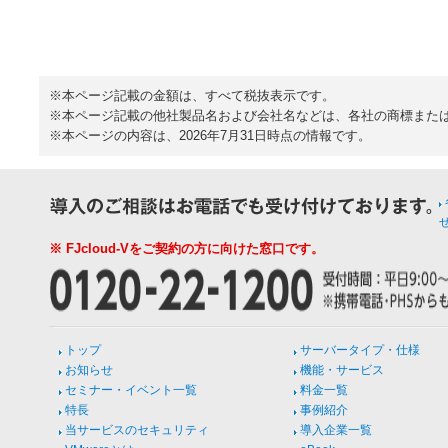
※本ページ記載の金額は、すべて税抜表示です。
※本ページ記載の他社製品名および会社名などは、各社の商標また
※本ページの内容は、2026年7月31日時点の情報です。
※ FJcloud-Vをご契約の方に向けた窓口です。
トップ
サーバータイプ・仕様
お知らせ
機能・サービス
セミナー・イベント一覧
料金一覧
特長
事例紹介
当サービスのセキュリティ
導入企業一覧