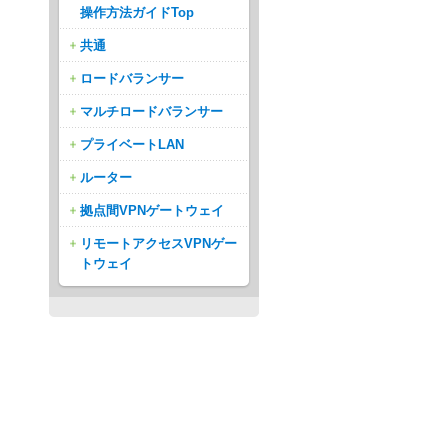
操作方法ガイドTop
共通
ロードバランサー
マルチロードバランサー
プライベートLAN
ルーター
拠点間VPNゲートウェイ
リモートアクセスVPNゲー
トウェイ