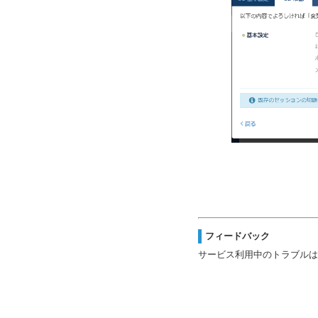
フィードバック
サービス利用中のトラブルは