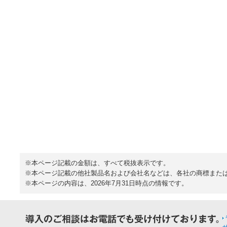
※本ページ記載の金額は、すべて税抜表示です。
※本ページ記載の他社製品名および会社名などは、各社の商標また
※本ページの内容は、2026年7月31日時点の情報です。