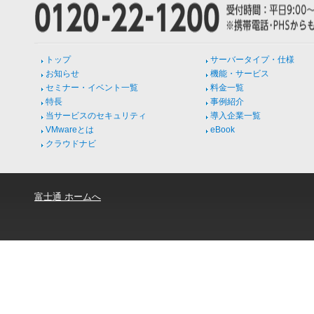
トップ
サーバータイプ・仕様
お知らせ
機能・サービス
セミナー・イベント一覧
料金一覧
特長
事例紹介
当サービスのセキュリティ
導入企業一覧
VMwareとは
eBook
クラウドナビ
富士通 ホームへ