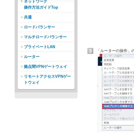
ネットワーク
操作方法ガイドTop
共通
ロードバランサー
マルチロードバランサー
プライベートLAN
「ルーターの操作」
ルーター
拠点間VPNゲートウェイ
リモートアクセスVPNゲー
トウェイ