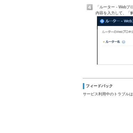
「ルーター - We
内容を入力して、「
フィードバック
サービス利用中のトラブルは