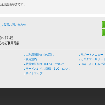
たは登録商標です。
各種お問い合わせ
ご利用開始までの流れ
サポートメニュー
利用規約
カスタマーサポー
品質保証制度（SLA）について
FAQ（よくあるご
サービスレベル目標（SLO）につて
サイトマップ