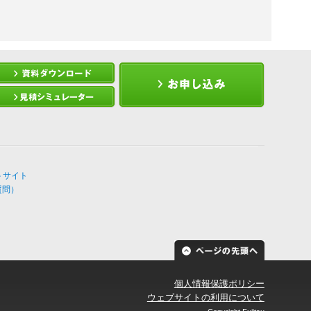
トサイト
質問）
個人情報保護ポリシー
ウェブサイトの利用について