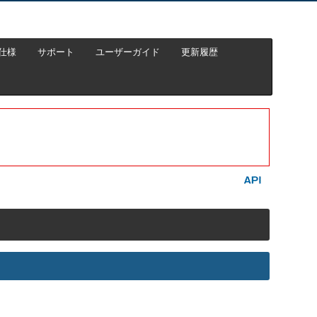
仕様
サポート
ユーザーガイド
更新履歴