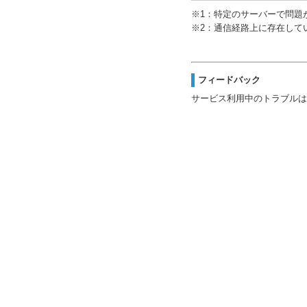
※1：特定のサーバーで問題
※2：通信経路上に存在して
フィードバック
サービス利用中のトラブルは