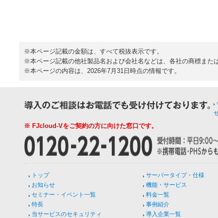
※本ページ記載の金額は、すべて税抜表示です。
※本ページ記載の他社製品名および会社名などは、各社の商標また
※本ページの内容は、2026年7月31日時点の情報です。
※ FJcloud-Vをご契約の方に向けた窓口です。
トップ
サーバータイプ・仕様
お知らせ
機能・サービス
セミナー・イベント一覧
料金一覧
特長
事例紹介
当サービスのセキュリティ
導入企業一覧