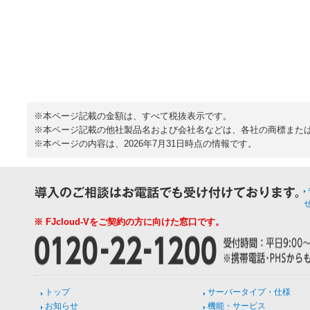
※本ページ記載の金額は、すべて税抜表示です。
※本ページ記載の他社製品名および会社名などは、各社の商標また
※本ページの内容は、2026年7月31日時点の情報です。
※ FJcloud-Vをご契約の方に向けた窓口です。
トップ
サーバータイプ・仕様
お知らせ
機能・サービス