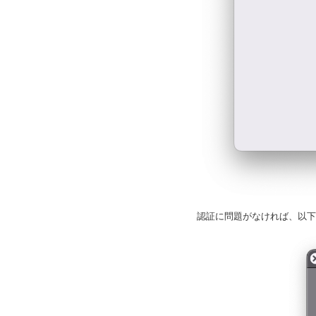
認証に問題がなければ、以下