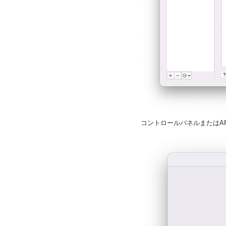
コントロールパネルまたはA