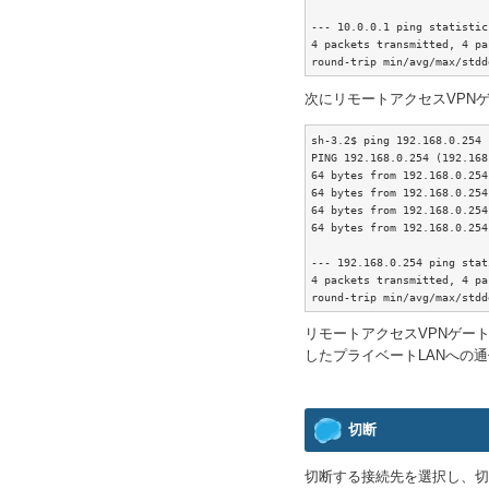
--- 10.0.0.1 ping statistics
4 packets transmitted, 4 pa
round-trip min/avg/max/stdd
次にリモートアクセスVPNゲ
sh-3.2$ ping 192.168.0.254 -
PING 192.168.0.254 (192.168
64 bytes from 192.168.0.254
64 bytes from 192.168.0.254
64 bytes from 192.168.0.254
64 bytes from 192.168.0.254
--- 192.168.0.254 ping stat
4 packets transmitted, 4 pa
round-trip min/avg/max/stdd
リモートアクセスVPNゲート
したプライベートLANへの
切断
切断する接続先を選択し、切