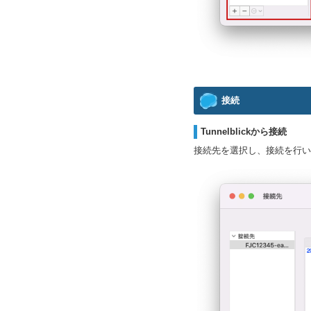
接続
Tunnelblickから接続
接続先を選択し、接続を行い