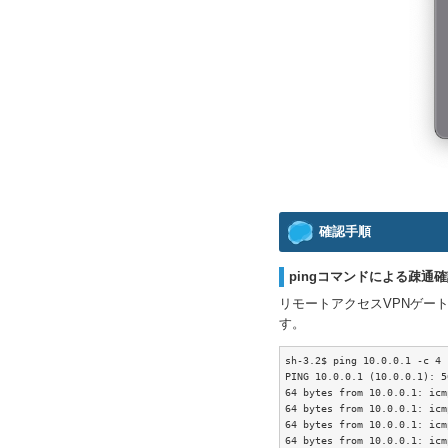
確認手順
pingコマンドによる疎通
リモートアクセスVPNゲート
す。
sh-3.2$ ping 10.0.0.1 -c 4

PING 10.0.0.1 (10.0.0.1): 5
64 bytes from 10.0.0.1: icm
64 bytes from 10.0.0.1: icm
64 bytes from 10.0.0.1: icm
64 bytes from 10.0.0.1: icm