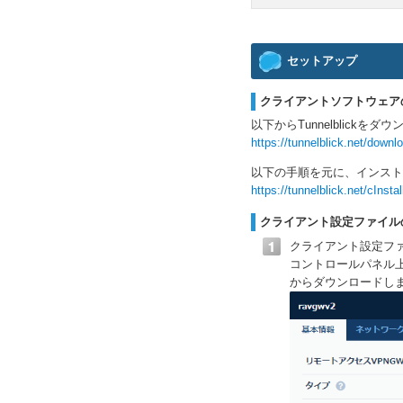
セットアップ
クライアントソフトウェア
以下からTunnelblickを
https://tunnelblick.net/downl
以下の手順を元に、インスト
https://tunnelblick.net/cInstal
クライアント設定ファイル
クライアント設定フ
コントロールパネル上
からダウンロードし