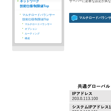
サーバーに必要な設定が異な
ネットワーク
技術仕様/制限値Top
マルチロードバランサー
マルチロードバランサ
技術仕様/制限値Top
マルチロードバランサー
オプション
ルーティング
構成