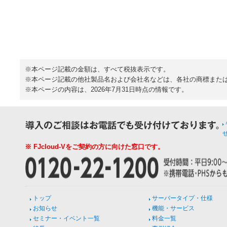
※本ページ記載の金額は、すべて税抜表示です。
※本ページ記載の他社製品名および会社名などは、各社の商標また
※本ページの内容は、2026年7月31日時点の情報です。
※ FJcloud-Vをご契約の方に向けた窓口です。
トップ
サーバータイプ・仕様
お知らせ
機能・サービス
セミナー・イベント一覧
料金一覧