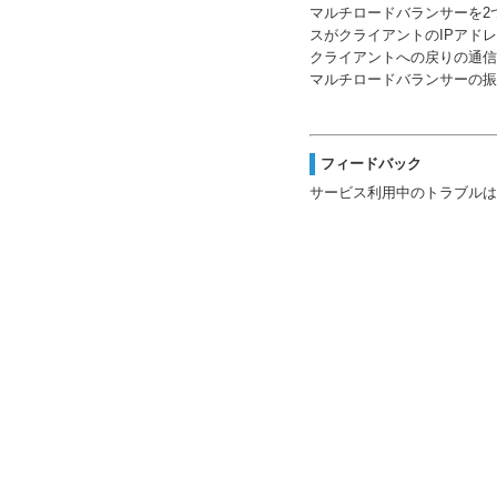
マルチロードバランサーを2
スがクライアントのIPアド
クライアントへの戻りの通信
マルチロードバランサーの振
フィードバック
サービス利用中のトラブルは