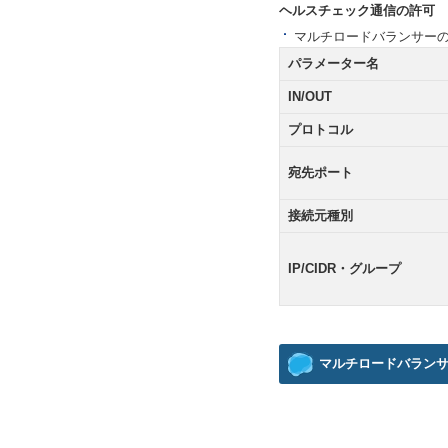
ヘルスチェック通信の許可
マルチロードバランサーの
パラメーター名
IN/OUT
プロトコル
宛先ポート
接続元種別
IP/CIDR・グループ
マルチロードバランサ