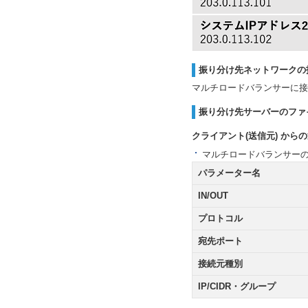
振り分け先ネットワークの
マルチロードバランサーに接
振り分け先サーバーのファ
クライアント(送信元) から
マルチロードバランサーの
パラメーター名
IN/OUT
プロトコル
宛先ポート
接続元種別
IP/CIDR・グループ