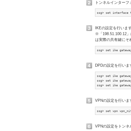
トンネルインターフ
ssg> set interface 
IKEの設定を行いま
※「198.51.100.1
は実際の共有鍵にそ
ssg> set ike gatewa
DPDの設定を行いま
ssg> set ike gatewa
ssg> set ike gatewa
ssg> set ike gatewa
VPNの設定を行いま
ssg> set vpn vpn_ni
VPNの設定をトン