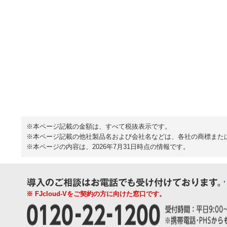
※本ページ記載の金額は、すべて税抜表示です。
※本ページ記載の他社製品名および会社名などは、各社の商標また
※本ページの内容は、2026年7月31日時点の情報です。
※ FJcloud-Vをご契約の方に向けた窓口です。