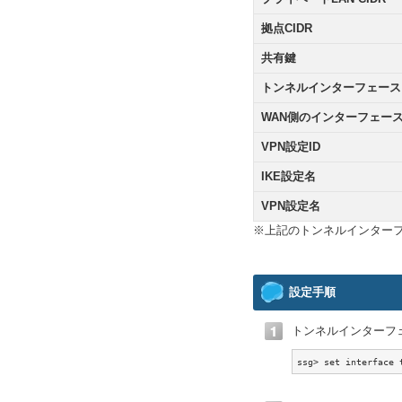
拠点CIDR
共有鍵
トンネルインターフェース
WAN側のインターフェー
VPN設定ID
IKE設定名
VPN設定名
※上記のトンネルインターフ
設定手順
トンネルインターフェ
ssg> set interface 