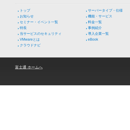
トップ
サーバータイプ・仕様
お知らせ
機能・サービス
セミナー・イベント一覧
料金一覧
特長
事例紹介
当サービスのセキュリティ
導入企業一覧
VMwareとは
eBook
クラウドナビ
富士通 ホームへ