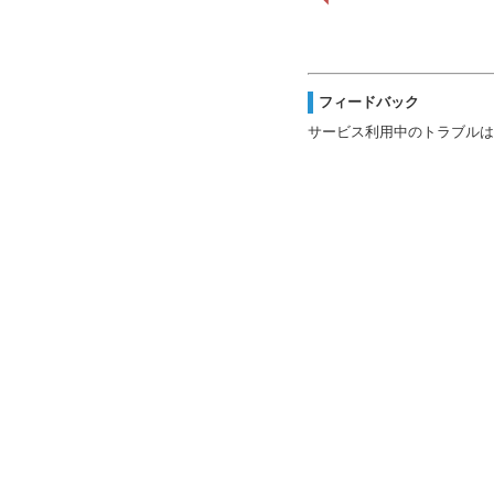
フィードバック
サービス利用中のトラブルは