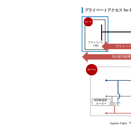
プライベートアクセス for Equi