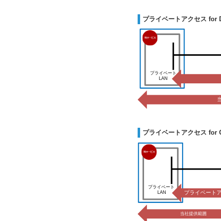
プライベートアクセス for Dig
プライベートアクセス for 