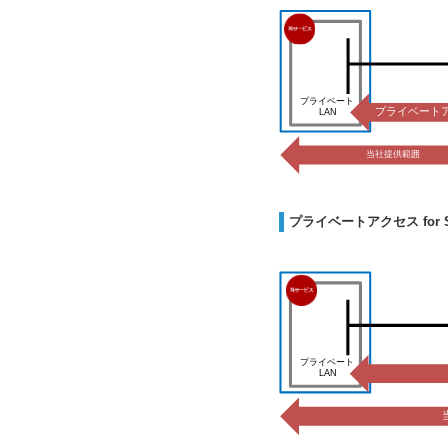
プライベートアクセス for S