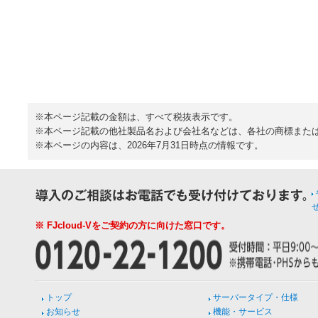
※本ページ記載の金額は、すべて税抜表示です。
※本ページ記載の他社製品名および会社名などは、各社の商標また
※本ページの内容は、2026年7月31日時点の情報です。
※ FJcloud-Vをご契約の方に向けた窓口です。
トップ
サーバータイプ・仕様
お知らせ
機能・サービス