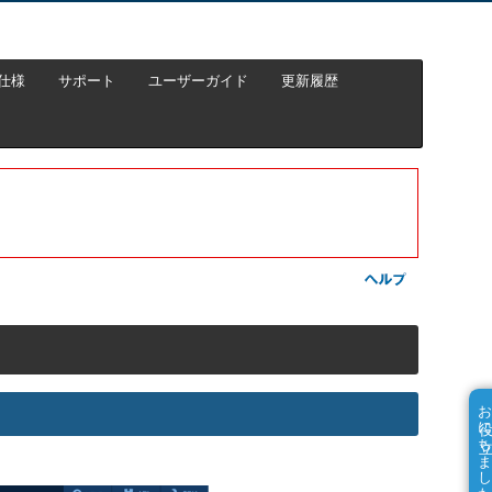
仕様
サポート
ユーザーガイド
更新履歴
お役に立ちました