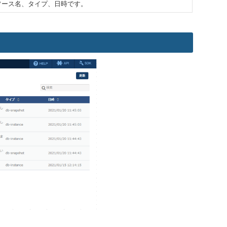
ソース名、タイプ、日時です。