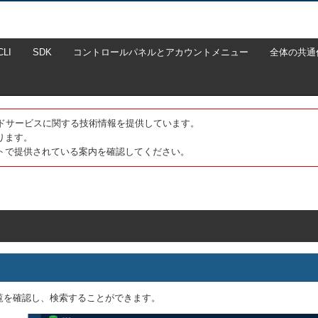
CLI
SDK
コントロールパネルとアカウントメニュー
全体の共通
たクラウドサービスに関する技術情報を提供しています。
ります。
トで提供されている案内を確認してください。
覧を確認し、検索することができます。