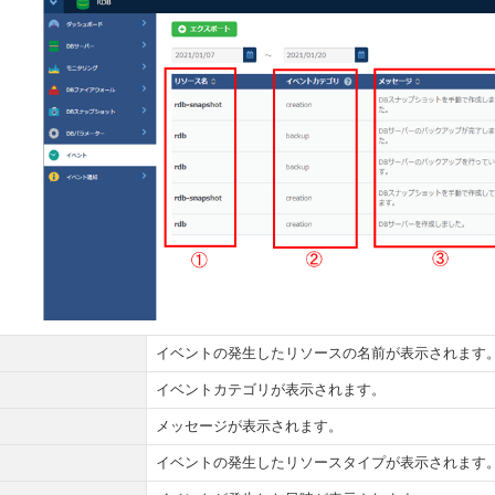
イベントの発生したリソースの名前が表示されます
イベントカテゴリが表示されます。
メッセージが表示されます。
イベントの発生したリソースタイプが表示されます