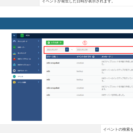
イベントが発生した日時が表示されます。
イベントの検索