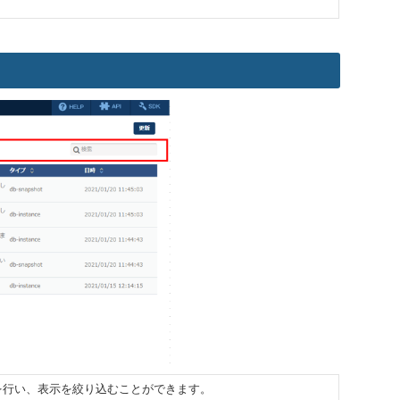
を行い、表示を絞り込むことができます。