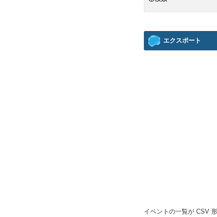
エクスポート
イベントの一覧が CSV