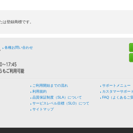
たは登録商標です。
各種お問い合わせ
ご利用開始までの流れ
サポートメニュー
利用規約
カスタマーサポー
品質保証制度（SLA）について
FAQ（よくあるご
サービスレベル目標（SLO）につて
サイトマップ