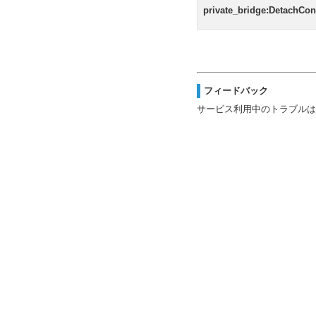
private_bridge:DetachCon
フィードバック
サービス利用中のトラブルは