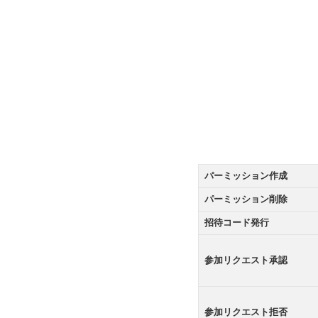
パーミッション作成
パーミッション削除
招待コード発行
参加リクエスト承認
参加リクエスト拒否