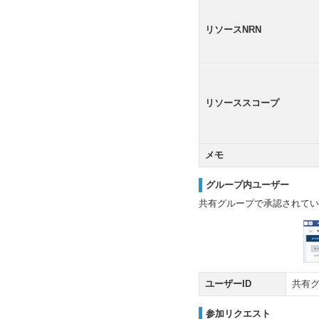
リソースNRN
リソーススコープ
メモ
グループ内ユーザー
共有グループで承認されてい
ユーザーID
共有グ
参加リクエスト