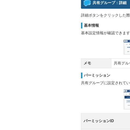
共有グループ：詳細
詳細ボタンをクリックした際
基本情報
基本設定情報が確認できます
メモ
共有グル
パーミッション
共有グループに設定されてい
パーミッションID