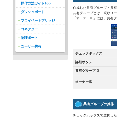
操作方法ガイドTop
作成した共有グループ・共有
ダッシュボード
共有グループとは、複数ユー
「オーナーID」には、共有
プライベートブリッジ
コネクター
物理ポート
ユーザー共有
チェックボックス
詳細ボタン
共有グループID
オーナーID
共有グループの操作
チェックボックスで選択した