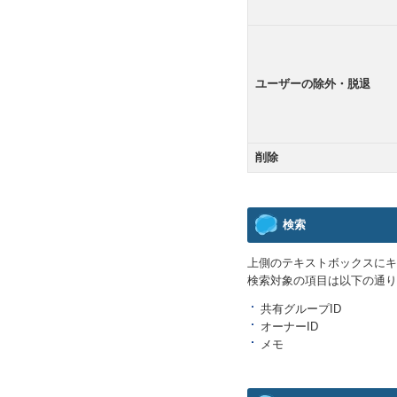
ユーザーの除外・脱退
削除
検索
上側のテキストボックスにキ
検索対象の項目は以下の通り
共有グループID
オーナーID
メモ