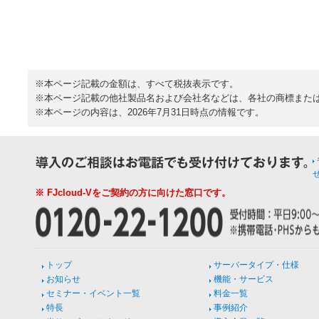
※本ページ記載の金額は、すべて税抜表示です。
※本ページ記載の他社製品名および会社名などは、各社の商標また
※本ページの内容は、2026年7月31日時点の情報です。
※ FJcloud-Vをご契約の方に向けた窓口です。
トップ
サーバータイプ・仕様
お知らせ
機能・サービス
セミナー・イベント一覧
料金一覧
特長
事例紹介