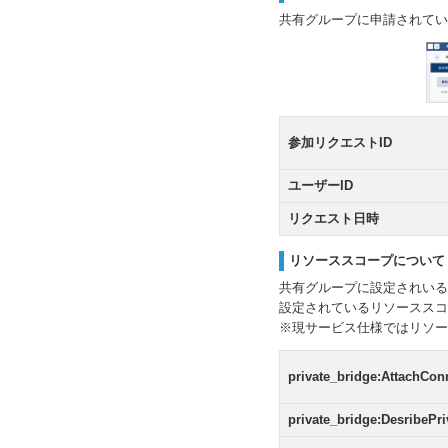
共有グループに申請されてい
参加リクエストID
ユーザーID
リクエスト日時
リソーススコープについて
共有グループに設定されいる
設定されているリソーススコ
※現サービス仕様ではリソー
private_bridge:AttachCon
private_bridge:DesribePr