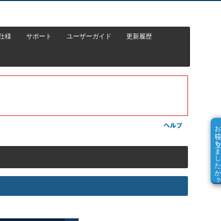
仕様
サポート
ユーザーガイド
更新履歴
お役に立ちました