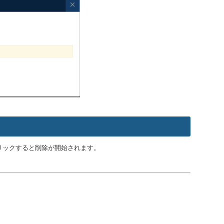
リックすると削除が開始されます。