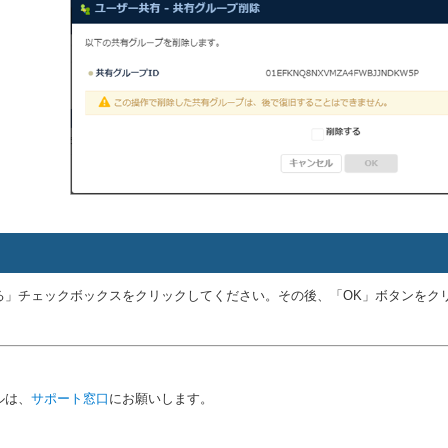
る」チェックボックスをクリックしてください。その後、「OK」ボタンをク
ルは、
サポート窓口
にお願いします。