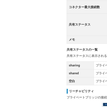
コネクター最大接続数
共有ステータス
メモ
共有ステータスの一覧
共有ステータスに表示される
sharing
プライ
shared
プライ
空白
プライ
リーチャビリティ
プライベートブリッジの接続