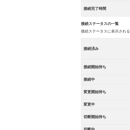
接続完了時間
接続ステータスの一覧
接続ステータスに表示される
接続済み
接続開始待ち
接続中
変更開始待ち
変更中
切断開始待ち
切断中