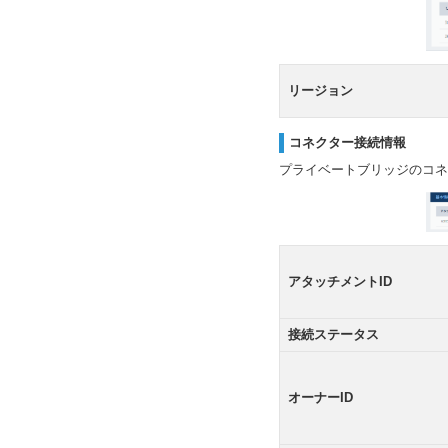
リージョン
コネクター接続情報
プライベートブリッジのコネ
アタッチメントID
接続ステータス
オーナーID