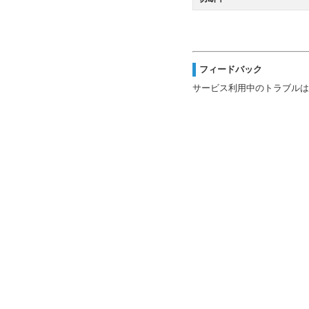
フィードバック
サービス利用中のトラブルは