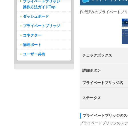
プライベートブリッジ
操作方法ガイドTop
作成済みのプライベートブリ
ダッシュボード
プライベートブリッジ
コネクター
物理ポート
ユーザー共有
チェックボックス
詳細ボタン
プライベートブリッジ名
ステータス
プライベートブリッジのス
プライベートブリッジのステ