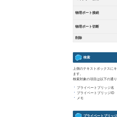
物理ポート接続
物理ポート切断
削除
検索
上側のテキストボックスにキ
ます。
検索対象の項目は以下の通り
プライベートブリッジ名
プライベートブリッジID
メモ
プライベートブリッ