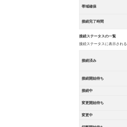
帯域確保
接続完了時間
接続ステータスの一覧
接続ステータスに表示される
接続済み
接続開始待ち
接続中
変更開始待ち
変更中