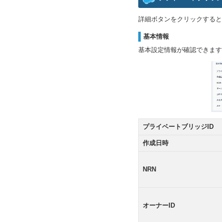
詳細ボタンをクリックすると
基本情報
基本設定情報が確認できます
プライベートブリッジID
作成日時
NRN
オーナーID