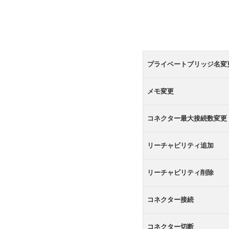
プライベートブリッジ名変
メモ変更
コネクター最大接続数変更
リーチャビリティ追加
リーチャビリティ削除
コネクター接続
コネクター切断