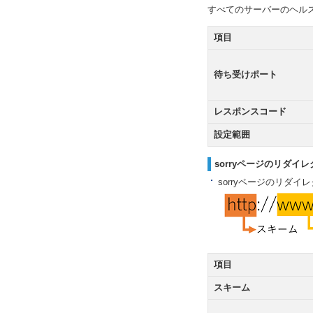
すべてのサーバーのヘルス
項目
待ち受けポート
レスポンスコード
設定範囲
sorryページのリダイ
sorryページのリダ
項目
スキーム