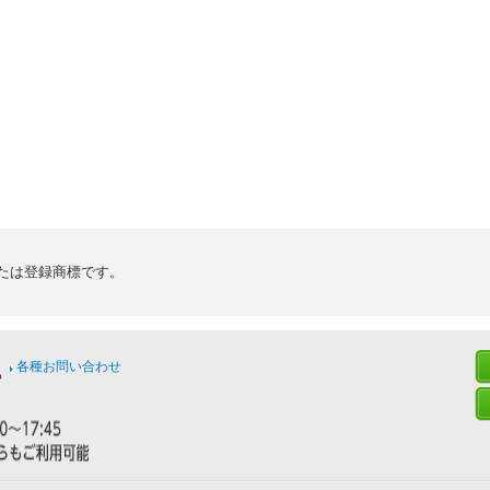
たは登録商標です。
各種お問い合わせ