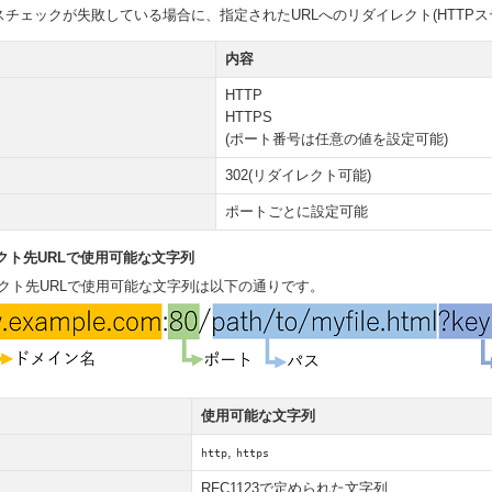
チェックが失敗している場合に、指定されたURLへのリダイレクト(HTTPステー
内容
HTTP
HTTPS
(ポート番号は任意の値を設定可能)
302(リダイレクト可能)
ポートごとに設定可能
レクト先URLで使用可能な文字列
イレクト先URLで使用可能な文字列は以下の通りです。
使用可能な文字列
,
http
https
RFC1123で定められた文字列