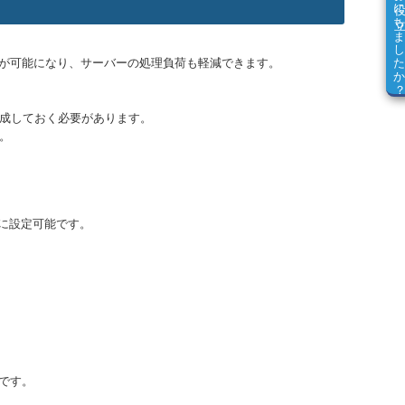
お役に立ちました
とが可能になり、サーバーの処理負荷も軽減できます。
作成しておく必要があります。
。
ーに設定可能です。
です。