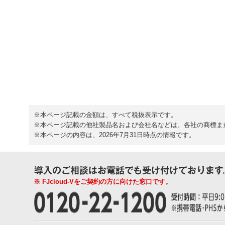
※本ページ記載の金額は、すべて税抜表示です。
※本ページ記載の他社製品名および会社名などは、各社の商標ま
※本ページの内容は、2026年7月31日時点の情報です。
※ FJcloud-Vをご契約の方に向けた窓口です。