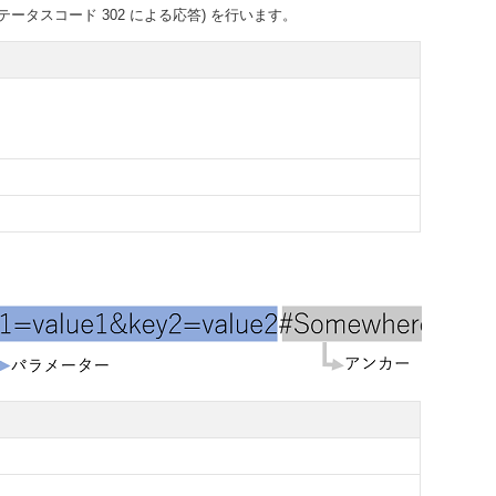
タスコード 302 による応答) を行います。