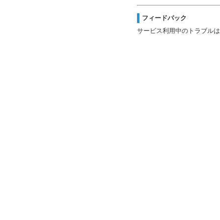
フィードバック
サービス利用中のトラブルは