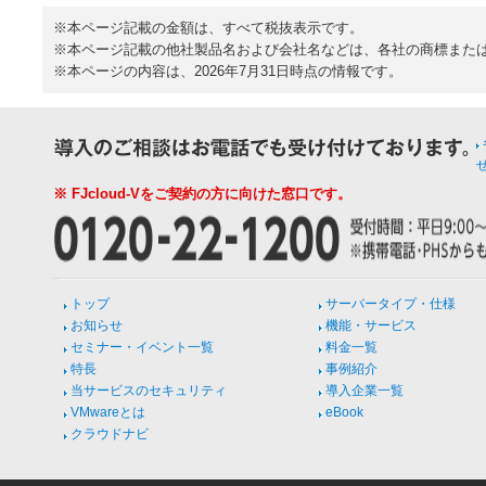
※本ページ記載の金額は、すべて税抜表示です。
※本ページ記載の他社製品名および会社名などは、各社の商標また
※本ページの内容は、2026年7月31日時点の情報です。
※ FJcloud-Vをご契約の方に向けた窓口です。
トップ
サーバータイプ・仕様
お知らせ
機能・サービス
セミナー・イベント一覧
料金一覧
特長
事例紹介
当サービスのセキュリティ
導入企業一覧
VMwareとは
eBook
クラウドナビ