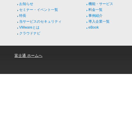
お知らせ
機能・サービス
セミナー・イベント一覧
料金一覧
特長
事例紹介
当サービスのセキュリティ
導入企業一覧
VMwareとは
eBook
クラウドナビ
富士通 ホームへ