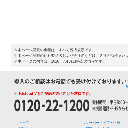
※本ページ記載の金額は、すべて税抜表示です。
※本ページ記載の他社製品名および会社名などは、各社の商標また
※本ページの内容は、2026年7月31日時点の情報です。
※ FJcloud-Vをご契約の方に向けた窓口です。
トップ
サーバータイプ・仕様