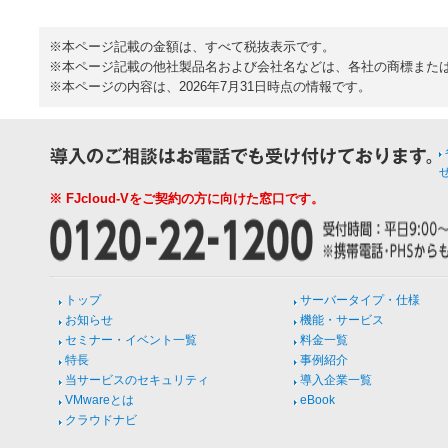
※本ページ記載の金額は、すべて税抜表示です。
※本ページ記載の他社製品名および会社名などは、各社の商標また
※本ページの内容は、2026年7月31日時点の情報です。
※ FJcloud-Vをご契約の方に向けた窓口です。
トップ
サーバータイプ・仕様
お知らせ
機能・サービス
セミナー・イベント一覧
料金一覧
特長
事例紹介
当サービスのセキュリティ
導入企業一覧
VMwareとは
eBook
クラウドナビ