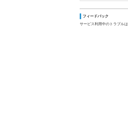
フィードバック
サービス利用中のトラブルは