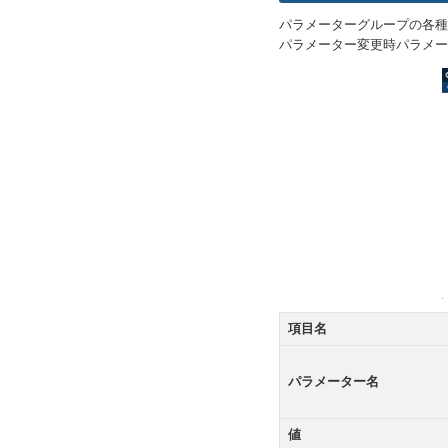
パラメーターグループの各種
パラメーター変更時パラメー
項目名
パラメーター名
値